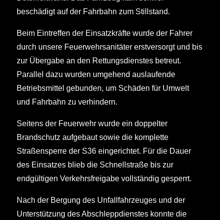
beschädigt auf der Fahrbahn zum Stillstand.
Beim Eintreffen der Einsatzkräfte wurde der Fahrer
durch unsere Feuerwehrsanitäter erstversorgt und bis
zur Übergabe an den Rettungsdienstes betreut.
Parallel dazu wurden umgehend auslaufende
Betriebsmittel gebunden, um Schäden für Umwelt
und Fahrbahn zu verhindern.
Seitens der Feuerwehr wurde ein doppelter
Brandschutz aufgebaut sowie die komplette
Straßensperre der S36 eingerichtet. Für die Dauer
des Einsatzes blieb die Schnellstraße bis zur
endgültigen Verkehrsfreigabe vollständig gesperrt.
Nach der Bergung des Unfallfahrzeuges und der
Unterstützung des Abschleppdienstes konnte die