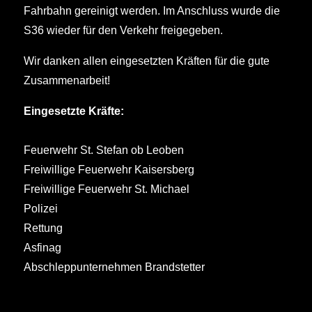
Fahrbahn gereinigt werden. Im Anschluss wurde die
S36 wieder für den Verkehr freigegeben.
Wir danken allen eingesetzten Kräften für die gute
Zusammenarbeit!
Eingesetzte Kräfte:
Feuerwehr St. Stefan ob Leoben
Freiwillige Feuerwehr Kaisersberg
Freiwillige Feuerwehr St. Michael
Polizei
Rettung
Asfinag
Abschleppunternehmen Brandstetter