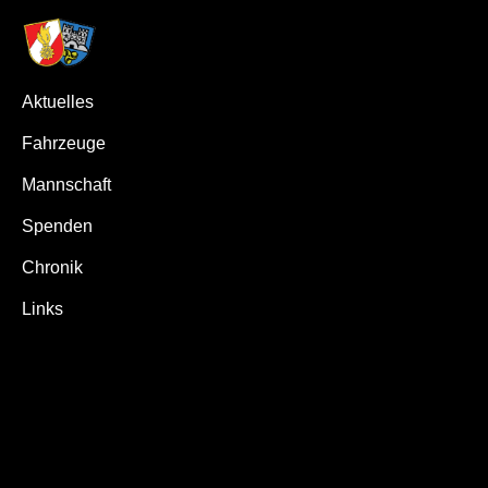
Aktuelles
Fahrzeuge
Mannschaft
Spenden
Chronik
Links