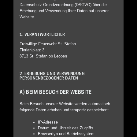
Datenschutz-Grundverordnung (DSGVO) über die
Erhebung und Verwendung Ihrer Daten auf unserer
Website.
1. VERANTWORTLICHER
Freiwillige Feuerwehr St. Stefan
Florianiplatz 3
8713 St. Stefan ob Leoben
2. ERHEBUNG UND VERWENDUNG
PERSONENBEZOGENER DATEN
A) BEIM BESUCH DER WEBSITE
Beim Besuch unserer Website werden automatisch
folgende Daten erhoben und temporär gespeichert:
IP-Adresse
Datum und Uhrzeit des Zugriffs
Browsertyp und Betriebssystem