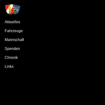
Aktuelles
Fahrzeuge
Mannschaft
Spenden
Chronik
Links