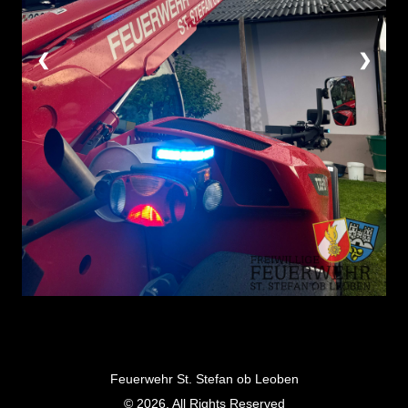
❮
❯
Feuerwehr St. Stefan ob Leoben
© 2026, All Rights Reserved