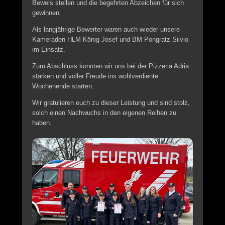
Beweis stellen und die begehrten Abzeichen für sich
gewinnen.
Als langjährige Bewerter waren auch wieder unsere
Kameraden HLM König Josef und BM Pongratz Silvio
im Einsatz.
Zum Abschluss konnten wir uns bei der Pizzeria Adria
stärken und voller Freude ins wohlverdiente
Wochenende starten.
Wir gratulieren euch zu dieser Leistung und sind stolz,
solch einen Nachwuchs in den eigenen Reihen zu
haben.