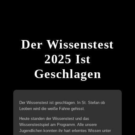
Der Wissenstest
2025 Ist
Geschlagen
Der Wissenstest ist geschlagen. In St. Stefan ob
Leoben wird die weiße Fahne gehisst.
Heute standen der Wissenstest und das
Wissenstestspiel am Programm. Alle unsere
Jugendlichen konnten ihr hart erlerntes Wissen unter