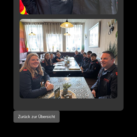
Zurück zur Übersicht