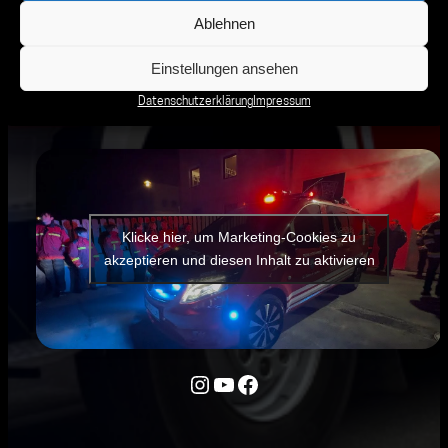
Ablehnen
Einstellungen ansehen
Datenschutzerklärung
Impressum
Klicke hier, um Marketing-Cookies zu
akzeptieren und diesen Inhalt zu aktivieren
Instagram
YouTube
Facebook