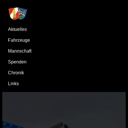
Aktuelles
Fahrzeuge
Mannschaft
Spenden
Chronik
Links