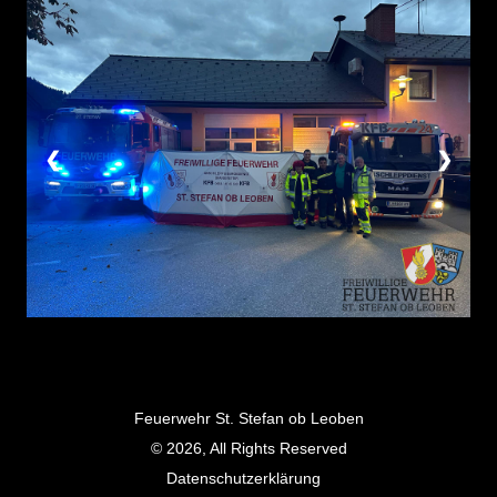
❮
❯
Feuerwehr St. Stefan ob Leoben
© 2026, All Rights Reserved
Datenschutzerklärung