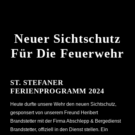
Neuer Sichtschutz
Für Die Feuerwehr
ST. STEFANER
FERIENPROGRAMM 2024
Heute durfte unsere Wehr den neuen Sichtschutz,
gesponsert von unserem Freund Heribert
Brandstetter mit der Firma Abschlepp & Bergedienst
Brandstetter, offiziell in den Dienst stellen. Ein