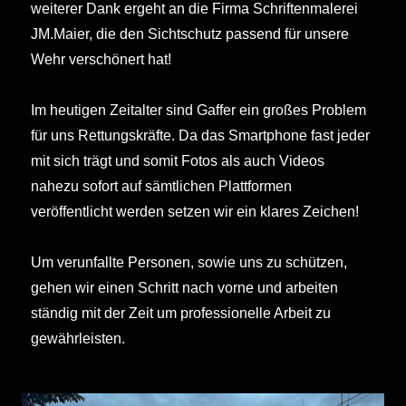
weiterer Dank ergeht an die Firma Schriftenmalerei
JM.Maier, die den Sichtschutz passend für unsere
Wehr verschönert hat!
Im heutigen Zeitalter sind Gaffer ein großes Problem
für uns Rettungskräfte. Da das Smartphone fast jeder
mit sich trägt und somit Fotos als auch Videos
nahezu sofort auf sämtlichen Plattformen
veröffentlicht werden setzen wir ein klares Zeichen!
Um verunfallte Personen, sowie uns zu schützen,
gehen wir einen Schritt nach vorne und arbeiten
ständig mit der Zeit um professionelle Arbeit zu
gewährleisten.