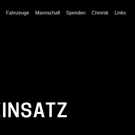
Fahrzeuge
Mannschaft
Spenden
Chronik
Links
EINSATZ