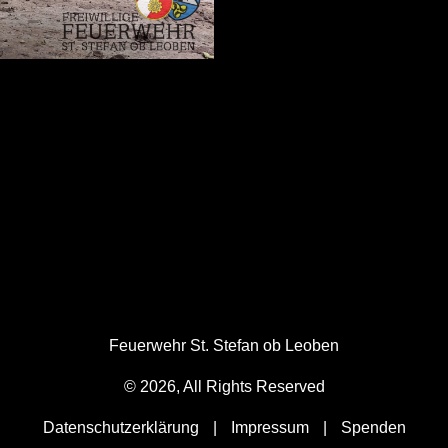
Feuerwehr St. Stefan ob Leoben
© 2026, All Rights Reserved
Datenschutzerklärung
|
Impressum
|
Spenden